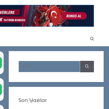
için
ara
Son Yazılar