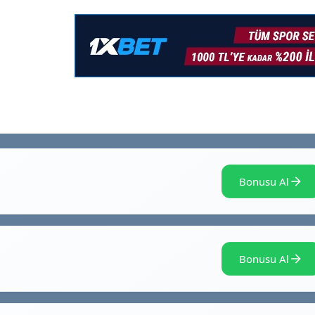
Bonusu Al
Bonusu Al