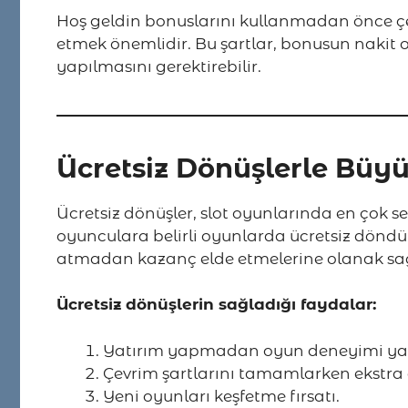
Hoş geldin bonuslarını kullanmadan önce çevr
etmek önemlidir. Bu şartlar, bonusun nakit ol
yapılmasını gerektirebilir.
Ücretsiz Dönüşlerle Büyü
Ücretsiz dönüşler, slot oyunlarında en çok se
oyunculara belirli oyunlarda ücretsiz döndür
atmadan kazanç elde etmelerine olanak sağ
Ücretsiz dönüşlerin sağladığı faydalar:
Yatırım yapmadan oyun deneyimi y
Çevrim şartlarını tamamlarken ekstra 
Yeni oyunları keşfetme fırsatı.