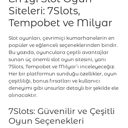
Siteleri: 7Slots,
Tempobet ve Milyar
Slot oyunları, çevrimiçi kumarhanelerin en
popüler ve eğlenceli seçeneklerinden biridir.
Bu yazıda, oyunculara çeşitli avantajlar
sunan üç önemli slot oyun sitesini, yani
7Slots, Tempobet ve Milyar’ı inceleyeceğiz.
Her bir platformun sunduğu özellikler, oyun
çeşitliliği, bonus fırsatları ve kullanıcı
deneyimi gibi unsurlar detaylı bir şekilde ele
alınacaktır.
7Slots: Güvenilir ve Çeşitli
Oyun Seçenekleri