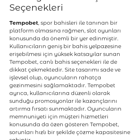
Seçenekleri
Tempobet
, spor bahisleri ile tanınan bir
platform olmasına rağmen, slot oyunları
konusunda da önemli bir yer edinmiştir.
Kullanıcıların geniş bir bahis yelpazesine
erişebilmesi için yüksek katsayılar sunan
Tempobet, canlı bahis seçenekleri ile de
dikkat çekmektedir. Site tasarımı sade ve
işlevsel olup, oyuncuların rahatça
gezinmesini sağlamaktadır. Tempobet
ayrıca, kullanıcılarına düzenli olarak
sunduğu promosyonlar ile kazançlarını
artırma fırsatı sunmaktadır. Oyuncuların
memnuniyeti için müşteri hizmetleri
konusunda da özen gösteren Tempobet,
sorunları hızlı bir şekilde çözme kapasitesine