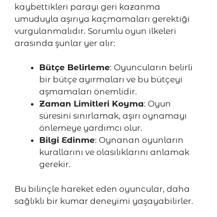
kaybettikleri parayı geri kazanma
umuduyla aşırıya kaçmamaları gerektiği
vurgulanmalıdır. Sorumlu oyun ilkeleri
arasında şunlar yer alır:
Bütçe Belirleme
: Oyuncuların belirli
bir bütçe ayırmaları ve bu bütçeyi
aşmamaları önemlidir.
Zaman Limitleri Koyma
: Oyun
süresini sınırlamak, aşırı oynamayı
önlemeye yardımcı olur.
Bilgi Edinme
: Oynanan oyunların
kurallarını ve olasılıklarını anlamak
gerekir.
Bu bilinçle hareket eden oyuncular, daha
sağlıklı bir kumar deneyimi yaşayabilirler.