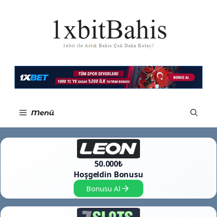
İçeriğe
atla
Menü
50.000₺
Hoşgeldin Bonusu
Bonusu Al