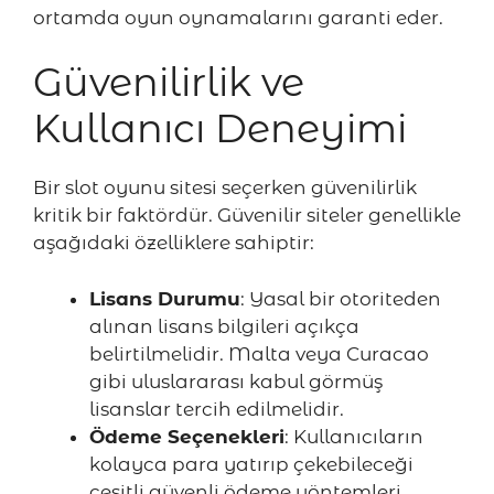
ortamda oyun oynamalarını garanti eder.
Güvenilirlik ve
Kullanıcı Deneyimi
Bir slot oyunu sitesi seçerken güvenilirlik
kritik bir faktördür. Güvenilir siteler genellikle
aşağıdaki özelliklere sahiptir:
Lisans Durumu
: Yasal bir otoriteden
alınan lisans bilgileri açıkça
belirtilmelidir. Malta veya Curacao
gibi uluslararası kabul görmüş
lisanslar tercih edilmelidir.
Ödeme Seçenekleri
: Kullanıcıların
kolayca para yatırıp çekebileceği
çeşitli güvenli ödeme yöntemleri