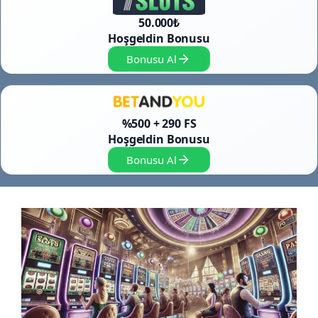
50.000₺
Hoşgeldin Bonusu
Bonusu Al
%500 + 290 FS
Hoşgeldin Bonusu
Bonusu Al