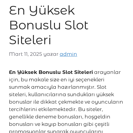
En Yüksek
Bonuslu Slot
Siteleri
Mart 11, 2025
yazar
admin
En Yüksek Bonuslu Slot Siteleri
arayanlar
için, bu makale size en iyi seçenekleri
sunmak amacıyla hazırlanmıştır. Slot
siteleri, kullanıcılarına sundukları yüksek
bonuslar ile dikkat çekmekte ve oyuncuların
tercihlerini etkilemektedir. Bu siteler,
genellikle deneme bonusları, hoşgeldin
bonusları ve kayıp bonusları gibi çeşitli
promosyonlar sunarak oyuncularını