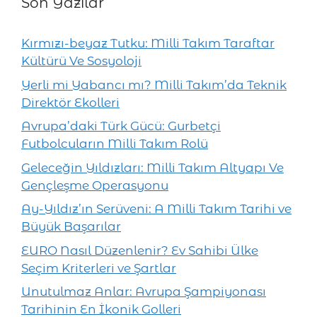
Son Yazılar
Kırmızı-beyaz Tutku: Milli Takım Taraftar
Kültürü Ve Sosyoloji
Yerli mi Yabancı mı? Milli Takım’da Teknik
Direktör Ekolleri
Avrupa’daki Türk Gücü: Gurbetçi
Futbolcuların Milli Takım Rolü
Geleceğin Yıldızları: Milli Takım Altyapı Ve
Gençleşme Operasyonu
Ay-Yıldız’ın Serüveni: A Milli Takım Tarihi ve
Büyük Başarılar
EURO Nasıl Düzenlenir? Ev Sahibi Ülke
Seçim Kriterleri ve Şartlar
Unutulmaz Anlar: Avrupa Şampiyonası
Tarihinin En İkonik Golleri