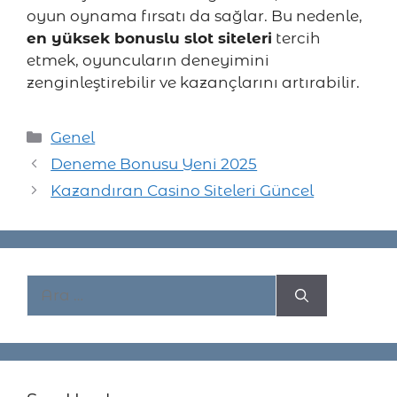
oyun oynama fırsatı da sağlar. Bu nedenle,
en yüksek bonuslu slot siteleri
tercih
etmek, oyuncuların deneyimini
zenginleştirebilir ve kazançlarını artırabilir.
Kategoriler
Genel
Deneme Bonusu Yeni 2025
Kazandıran Casino Siteleri Güncel
için
ara