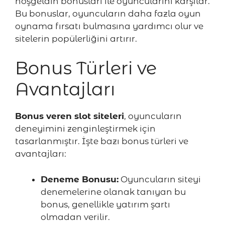
hoşgeldin bonusları ile oyuncularını karşılar.
Bu bonuslar, oyuncuların daha fazla oyun
oynama fırsatı bulmasına yardımcı olur ve
sitelerin popülerliğini artırır.
Bonus Türleri ve
Avantajları
Bonus veren slot siteleri
, oyuncuların
deneyimini zenginleştirmek için
tasarlanmıştır. İşte bazı bonus türleri ve
avantajları:
Deneme Bonusu:
Oyuncuların siteyi
denemelerine olanak tanıyan bu
bonus, genellikle yatırım şartı
olmadan verilir.