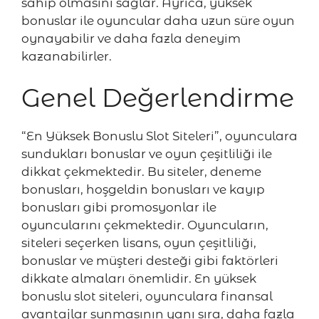
sahip olmasını sağlar. Ayrıca, yüksek
bonuslar ile oyuncular daha uzun süre oyun
oynayabilir ve daha fazla deneyim
kazanabilirler.
Genel Değerlendirme
“En Yüksek Bonuslu Slot Siteleri”, oyunculara
sundukları bonuslar ve oyun çeşitliliği ile
dikkat çekmektedir. Bu siteler, deneme
bonusları, hoşgeldin bonusları ve kayıp
bonusları gibi promosyonlar ile
oyuncularını çekmektedir. Oyuncuların,
siteleri seçerken lisans, oyun çeşitliliği,
bonuslar ve müşteri desteği gibi faktörleri
dikkate almaları önemlidir. En yüksek
bonuslu slot siteleri, oyunculara finansal
avantajlar sunmasının yanı sıra, daha fazla