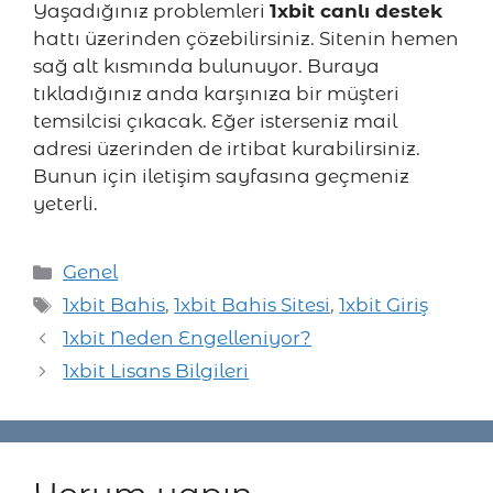
Yaşadığınız problemleri
1xbit canlı destek
hattı üzerinden çözebilirsiniz. Sitenin hemen
sağ alt kısmında bulunuyor. Buraya
tıkladığınız anda karşınıza bir müşteri
temsilcisi çıkacak. Eğer isterseniz mail
adresi üzerinden de irtibat kurabilirsiniz.
Bunun için iletişim sayfasına geçmeniz
yeterli.
Kategoriler
Genel
Etiketler
1xbit Bahis
,
1xbit Bahis Sitesi
,
1xbit Giriş
1xbit Neden Engelleniyor?
1xbit Lisans Bilgileri