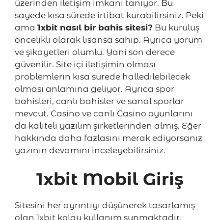
üzerinden iletişim imkanı tanıyor. Bu
sayede kısa sürede irtibat kurabilirsiniz. Peki
ama
1xbit nasıl bir bahis sitesi?
Bu kuruluş
öncelikli olarak lisansa sahip. Ayrıca yorum
ve şikayetleri olumlu. Yani son derece
güvenilir. Site içi iletişimin olması
problemlerin kısa sürede halledilebilecek
olması anlamına geliyor. Ayrıca spor
bahisleri, canlı bahisler ve sanal sporlar
mevcut. Casino ve canlı Casino oyunlarını
da kaliteli yazılım şirketlerinden almış. Eğer
hakkında daha fazlasını merak ediyorsanız
yazının devamını inceleyebilirsiniz.
1xbit Mobil Giriş
Sitesini her ayrıntıyı düşünerek tasarlamış
olan 1xbit kolay kullanım sunmaktadır.