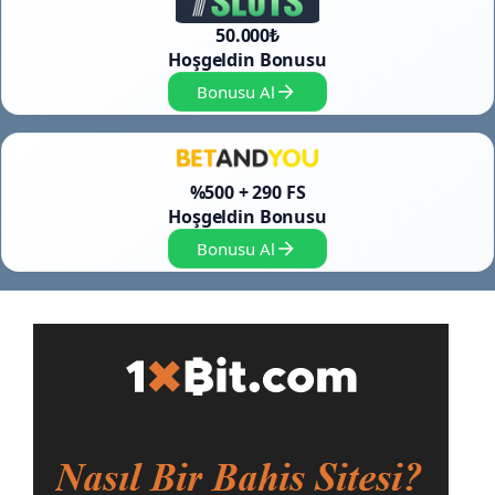
50.000₺
Hoşgeldin Bonusu
Bonusu Al
%500 + 290 FS
Hoşgeldin Bonusu
Bonusu Al