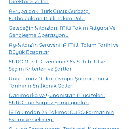
Direktör Ekolleri
Avrupa’daki Türk Gücü: Gurbetçi
Futbolcuların Milli Takım Rolü
Geleceğin Yıldızları: Milli Takım Altyapı Ve
Gençleşme Operasyonu
Ay-Yıldız’ın Serüveni: A Milli Takım Tarihi ve
Büyük Başarılar
EURO Nasıl Düzenlenir? Ev Sahibi Ülke
Seçim Kriterleri ve Şartlar
Unutulmaz Anlar: Avrupa Şampiyonası
Tarihinin En İkonik Golleri
Danimarka ve Yunanistan Mucizeleri:
EURO’nun Sürpriz Şampiyonları
16 Takımdan 24 Takıma: EURO Formatının
Evrimi ve Geleceği