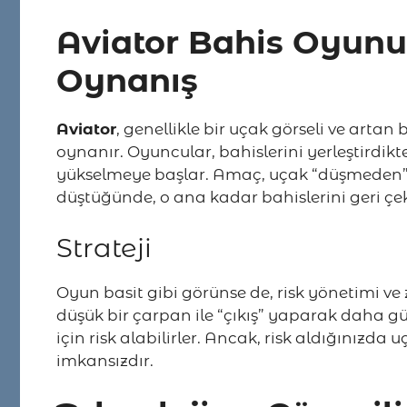
Aviator Bahis Oyun
Oynanış
Aviator
, genellikle bir uçak görseli ve artan 
oynanır. Oyuncular, bahislerini yerleştirdik
yükselmeye başlar. Amaç, uçak “düşmeden”
düştüğünde, o ana kadar bahislerini geri çe
Strateji
Oyun basit gibi görünse de, risk yönetimi 
düşük bir çarpan ile “çıkış” yaparak daha güv
için risk alabilirler. Ancak, risk aldığınız
imkansızdır.