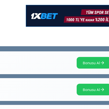
Bonusu Al
Bonusu Al