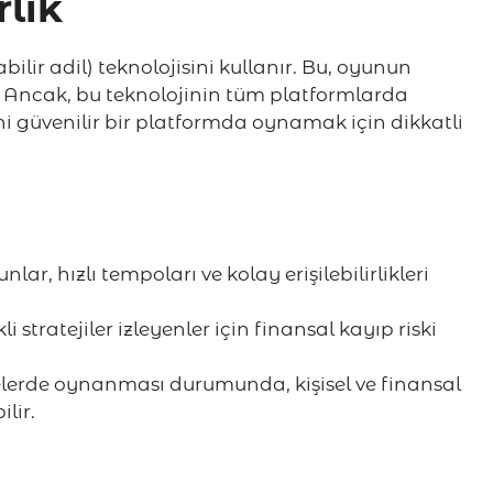
rlik
ilir adil) teknolojisini kullanır. Bu, oyunun
lır. Ancak, bu teknolojinin tüm platformlarda
 güvenilir bir platformda oynamak için dikkatli
nlar, hızlı tempoları ve kolay erişilebilirlikleri
kli stratejiler izleyenler için finansal kayıp riski
telerde oynanması durumunda, kişisel ve finansal
ilir.