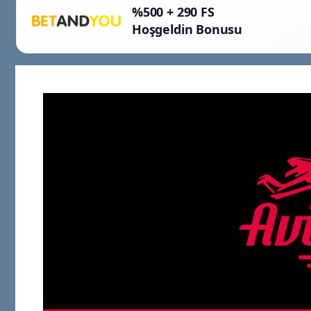
%500 + 290 FS
Hoşgeldin Bonusu