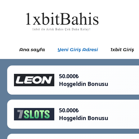
İçeriğe
atla
Ana sayfa
Yeni Giriş Adresi
1xbit Giriş
50.000₺
Hoşgeldin Bonusu
50.000₺
Hoşgeldin Bonusu