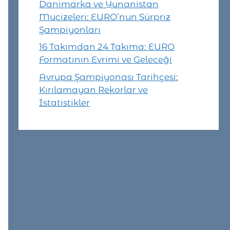
Danimarka ve Yunanistan
Mucizeleri: EURO’nun Sürpriz
Şampiyonları
16 Takımdan 24 Takıma: EURO
Formatının Evrimi ve Geleceği
Avrupa Şampiyonası Tarihçesi:
Kırılamayan Rekorlar ve
İstatistikler