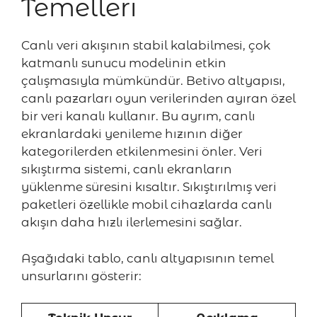
Temelleri
Canlı veri akışının stabil kalabilmesi, çok
katmanlı sunucu modelinin etkin
çalışmasıyla mümkündür. Betivo altyapısı,
canlı pazarları oyun verilerinden ayıran özel
bir veri kanalı kullanır. Bu ayrım, canlı
ekranlardaki yenileme hızının diğer
kategorilerden etkilenmesini önler. Veri
sıkıştırma sistemi, canlı ekranların
yüklenme süresini kısaltır. Sıkıştırılmış veri
paketleri özellikle mobil cihazlarda canlı
akışın daha hızlı ilerlemesini sağlar.
Aşağıdaki tablo, canlı altyapısının temel
unsurlarını gösterir: