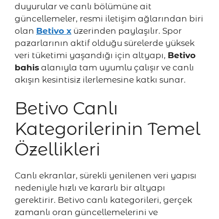
duyurular ve canlı bölümüne ait
güncellemeler, resmi iletişim ağlarından biri
olan
Betivo x
üzerinden paylaşılır. Spor
pazarlarının aktif olduğu sürelerde yüksek
veri tüketimi yaşandığı için altyapı,
Betivo
bahis
alanıyla tam uyumlu çalışır ve canlı
akışın kesintisiz ilerlemesine katkı sunar.
Betivo Canlı
Kategorilerinin Temel
Özellikleri
Canlı ekranlar, sürekli yenilenen veri yapısı
nedeniyle hızlı ve kararlı bir altyapı
gerektirir. Betivo canlı kategorileri, gerçek
zamanlı oran güncellemelerini ve