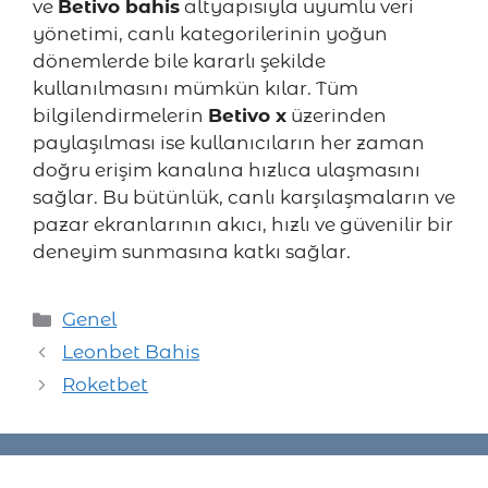
ve
Betivo bahis
altyapısıyla uyumlu veri
yönetimi, canlı kategorilerinin yoğun
dönemlerde bile kararlı şekilde
kullanılmasını mümkün kılar. Tüm
bilgilendirmelerin
Betivo x
üzerinden
paylaşılması ise kullanıcıların her zaman
doğru erişim kanalına hızlıca ulaşmasını
sağlar. Bu bütünlük, canlı karşılaşmaların ve
pazar ekranlarının akıcı, hızlı ve güvenilir bir
deneyim sunmasına katkı sağlar.
Kategoriler
Genel
Leonbet Bahis
Roketbet