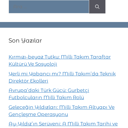
için
ara
Son Yazılar
Kırmızı-beyaz Tutku: Milli Takım Taraftar
Kültürü Ve Sosyoloji
Yerli mi Yabancı mı? Milli Takım’da Teknik
Direktör Ekolleri
Avrupa’daki Türk Gücü: Gurbetçi
Futbolcuların Milli Takım Rolü
Geleceğin Yıldızları: Milli Takım Altyapı Ve
Gençleşme Operasyonu
Ay-Yıldız’ın Serüveni: A Milli Takım Tarihi ve