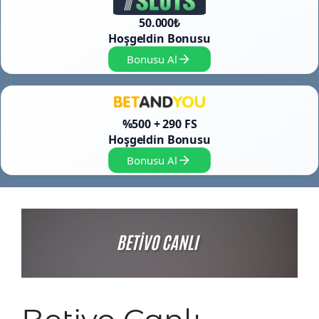
50.000₺
Hoşgeldin Bonusu
Bonusu Al
%500 + 290 FS
Hoşgeldin Bonusu
Bonusu Al