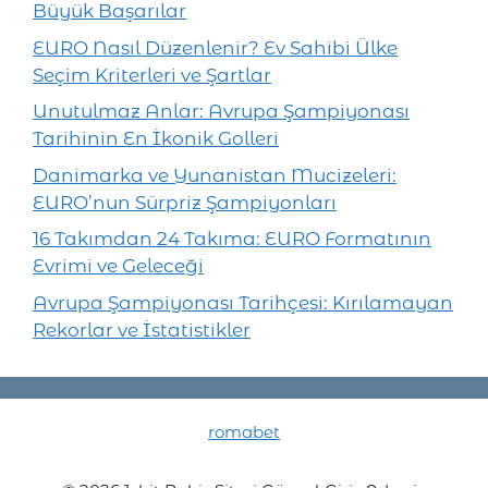
Büyük Başarılar
EURO Nasıl Düzenlenir? Ev Sahibi Ülke
Seçim Kriterleri ve Şartlar
Unutulmaz Anlar: Avrupa Şampiyonası
Tarihinin En İkonik Golleri
Danimarka ve Yunanistan Mucizeleri:
EURO’nun Sürpriz Şampiyonları
16 Takımdan 24 Takıma: EURO Formatının
Evrimi ve Geleceği
Avrupa Şampiyonası Tarihçesi: Kırılamayan
Rekorlar ve İstatistikler
romabet