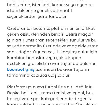
bahislerine, ister kart, korner veya oyuncu
istatistiklerine yönelik alternatif
seçeneklerden yararlanabilir.
Özel oranlar bölümü, platformun en dikkat
çeken özelliklerinden biridir. Belirli maçlar
için artırılmış oran seçenekleri sunulur ve bu
sayede normalin üzerinde kazanç elde etme
şansı doğar. Ayrıca çeşitli karşılaşmalar için
kombine bonuslar veya çoklu kupon
destekleri gibi ekstra avantajlar da bulunur.
Leonbet giriş
üzerinden bu avantajların
tamamına kolayca ulaşılabilir.
Platform yalnızca futbol ile sınırlı değildir.
Basketbol, tenis, masa tenisi, voleybol, buz
hokeyi ve e-spor kategorilerinde de geniş
kapsamlı bahis türleri mevcuttur. Özellikle e-