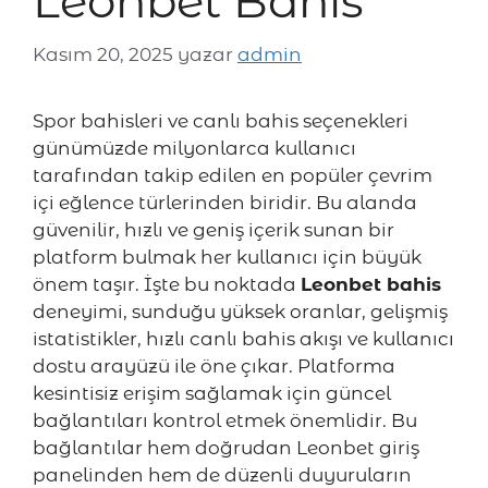
Leonbet Bahis
Kasım 20, 2025
yazar
admin
Spor bahisleri ve canlı bahis seçenekleri
günümüzde milyonlarca kullanıcı
tarafından takip edilen en popüler çevrim
içi eğlence türlerinden biridir. Bu alanda
güvenilir, hızlı ve geniş içerik sunan bir
platform bulmak her kullanıcı için büyük
önem taşır. İşte bu noktada
Leonbet bahis
deneyimi, sunduğu yüksek oranlar, gelişmiş
istatistikler, hızlı canlı bahis akışı ve kullanıcı
dostu arayüzü ile öne çıkar. Platforma
kesintisiz erişim sağlamak için güncel
bağlantıları kontrol etmek önemlidir. Bu
bağlantılar hem doğrudan Leonbet giriş
panelinden hem de düzenli duyuruların