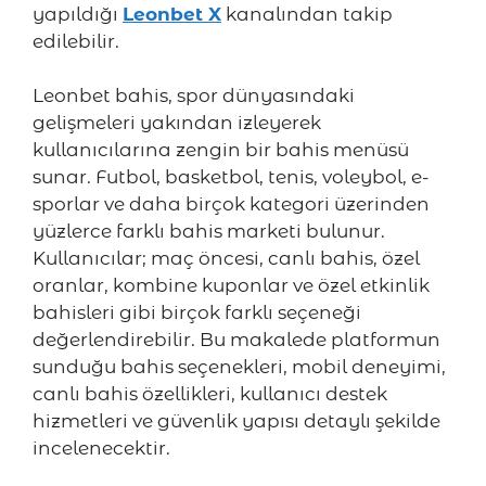
yapıldığı
Leonbet X
kanalından takip
edilebilir.
Leonbet bahis, spor dünyasındaki
gelişmeleri yakından izleyerek
kullanıcılarına zengin bir bahis menüsü
sunar. Futbol, basketbol, tenis, voleybol, e-
sporlar ve daha birçok kategori üzerinden
yüzlerce farklı bahis marketi bulunur.
Kullanıcılar; maç öncesi, canlı bahis, özel
oranlar, kombine kuponlar ve özel etkinlik
bahisleri gibi birçok farklı seçeneği
değerlendirebilir. Bu makalede platformun
sunduğu bahis seçenekleri, mobil deneyimi,
canlı bahis özellikleri, kullanıcı destek
hizmetleri ve güvenlik yapısı detaylı şekilde
incelenecektir.