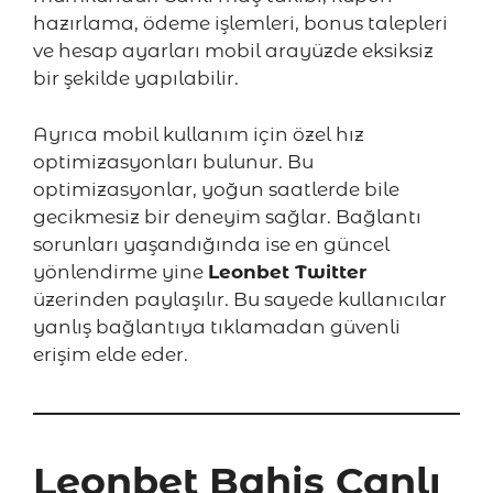
hazırlama, ödeme işlemleri, bonus talepleri
ve hesap ayarları mobil arayüzde eksiksiz
bir şekilde yapılabilir.
Ayrıca mobil kullanım için özel hız
optimizasyonları bulunur. Bu
optimizasyonlar, yoğun saatlerde bile
gecikmesiz bir deneyim sağlar. Bağlantı
sorunları yaşandığında ise en güncel
yönlendirme yine
Leonbet Twitter
üzerinden paylaşılır. Bu sayede kullanıcılar
yanlış bağlantıya tıklamadan güvenli
erişim elde eder.
Leonbet Bahis Canlı