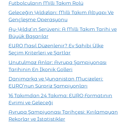
Futbolcuların Milli Takım Rolü
Geleceğin Yıldızları: Milli Takım Altyapı Ve
Gençleşme Operasyonu
Ay-Yıldız’ın Serüveni: A Milli Takım Tarihi ve
Büyük Başarılar
EURO Nasıl Düzenlenir? Ev Sahibi Ülke
Seçim Kriterleri ve Şartlar
Unutulmaz Anlar: Avrupa Şampiyonası
Tarihinin En İkonik Golleri
Danimarka ve Yunanistan Mucizeleri:
EURO’nun Sürpriz Şampiyonları
16 Takımdan 24 Takıma: EURO Formatının
Evrimi ve Geleceği
Avrupa Şampiyonası Tarihçesi: Kırılamayan
Rekorlar ve İstatistikler