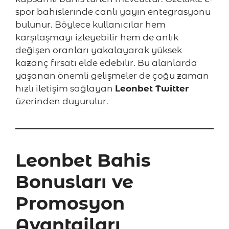
spor bahislerinde canlı yayın entegrasyonu
bulunur. Böylece kullanıcılar hem
karşılaşmayı izleyebilir hem de anlık
değişen oranları yakalayarak yüksek
kazanç fırsatı elde edebilir. Bu alanlarda
yaşanan önemli gelişmeler de çoğu zaman
hızlı iletişim sağlayan
Leonbet Twitter
üzerinden duyurulur.
Leonbet Bahis
Bonusları ve
Promosyon
Avantajları