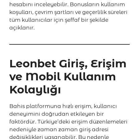
hesabını inceleyebilir. Bonusların kullanım
koşulları, çevrim şartları ve geçerlilik süreleri
tüm kullanıcılar için şeffaf bir şekilde
açıklanır.
Leonbet Giriş, Erişim
ve Mobil Kullanım
Kolaylığı
Bahis platformuna hızlı erişim, kullanıcı
deneyimini doğrudan etkileyen bir
faktördür. Türkiye’deki erişim düzenlemeleri
nedeniyle zaman zaman giriş adresi
değişiklikleri yaşanabilir. Bu nedenle