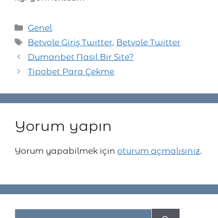
Kategoriler
Genel
Etiketler
Betvole Giriş Twitter
,
Betvole Twitter
Dumanbet Nasıl Bir Site?
Tipobet Para Çekme
Yorum yapın
Yorum yapabilmek için
oturum açmalısınız
.
için