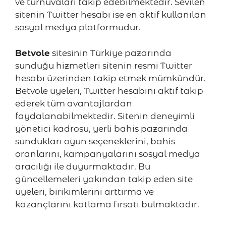
ve turnuvaları takip edebilmektedir. Sevilen
sitenin Twitter hesabı ise en aktif kullanılan
sosyal medya platformudur.
Betvole
sitesinin Türkiye pazarında
sunduğu hizmetleri sitenin resmi Twitter
hesabı üzerinden takip etmek mümkündür.
Betvole üyeleri, Twitter hesabını aktif takip
ederek tüm avantajlardan
faydalanabilmektedir. Sitenin deneyimli
yönetici kadrosu, yerli bahis pazarında
sundukları oyun seçeneklerini, bahis
oranlarını, kampanyalarını sosyal medya
aracılığı ile duyurmaktadır. Bu
güncellemeleri yakından takip eden site
üyeleri, birikimlerini arttırma ve
kazançlarını katlama fırsatı bulmaktadır.