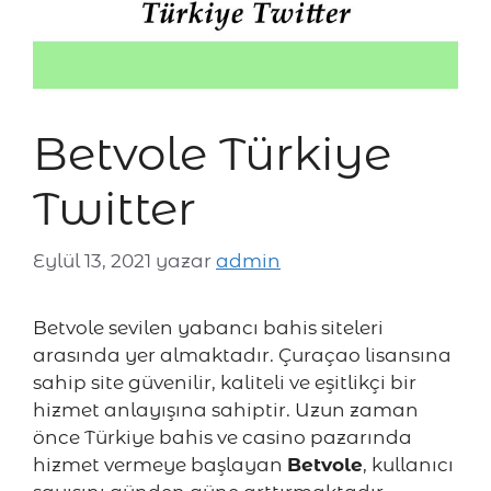
Betvole Türkiye
Twitter
Eylül 13, 2021
yazar
admin
Betvole sevilen yabancı bahis siteleri
arasında yer almaktadır. Çuraçao lisansına
sahip site güvenilir, kaliteli ve eşitlikçi bir
hizmet anlayışına sahiptir. Uzun zaman
önce Türkiye bahis ve casino pazarında
hizmet vermeye başlayan
Betvole
, kullanıcı