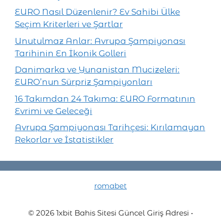
EURO Nasıl Düzenlenir? Ev Sahibi Ülke
Seçim Kriterleri ve Şartlar
Unutulmaz Anlar: Avrupa Şampiyonası
Tarihinin En İkonik Golleri
Danimarka ve Yunanistan Mucizeleri:
EURO’nun Sürpriz Şampiyonları
16 Takımdan 24 Takıma: EURO Formatının
Evrimi ve Geleceği
Avrupa Şampiyonası Tarihçesi: Kırılamayan
Rekorlar ve İstatistikler
romabet
© 2026 1xbit Bahis Sitesi Güncel Giriş Adresi
•