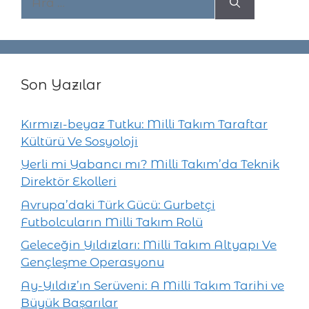
ara
Son Yazılar
Kırmızı-beyaz Tutku: Milli Takım Taraftar
Kültürü Ve Sosyoloji
Yerli mi Yabancı mı? Milli Takım’da Teknik
Direktör Ekolleri
Avrupa’daki Türk Gücü: Gurbetçi
Futbolcuların Milli Takım Rolü
Geleceğin Yıldızları: Milli Takım Altyapı Ve
Gençleşme Operasyonu
Ay-Yıldız’ın Serüveni: A Milli Takım Tarihi ve
Büyük Başarılar