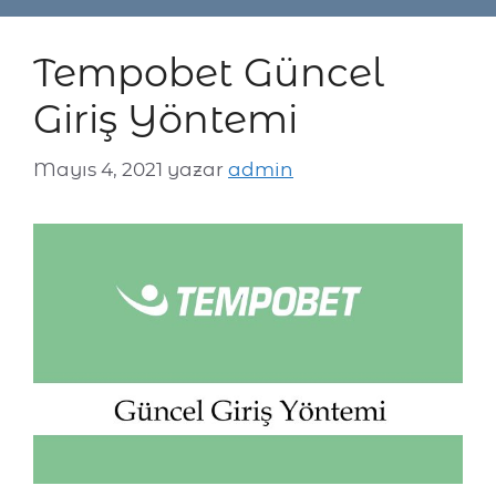
Tempobet Güncel
Giriş Yöntemi
Mayıs 4, 2021
yazar
admin