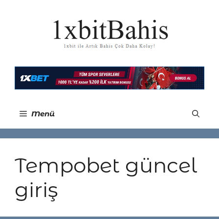
İçeriğe
atla
Menü
Tempobet güncel
giriş