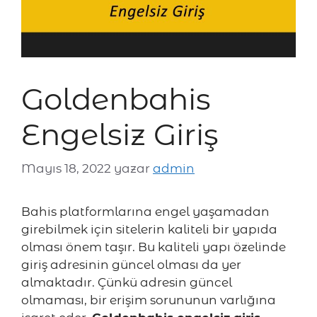
Goldenbahis
Engelsiz Giriş
Mayıs 18, 2022
yazar
admin
Bahis platformlarına engel yaşamadan
girebilmek için sitelerin kaliteli bir yapıda
olması önem taşır. Bu kaliteli yapı özelinde
giriş adresinin güncel olması da yer
almaktadır. Çünkü adresin güncel
olmaması, bir erişim sorununun varlığına