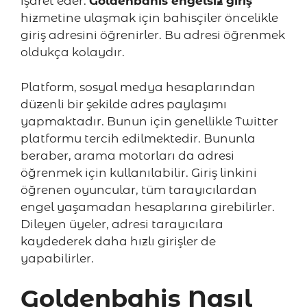
işaret eder.
Goldenbahis engelsiz giriş
hizmetine ulaşmak için bahisçiler öncelikle
giriş adresini öğrenirler. Bu adresi öğrenmek
oldukça kolaydır.
Platform, sosyal medya hesaplarından
düzenli bir şekilde adres paylaşımı
yapmaktadır. Bunun için genellikle Twitter
platformu tercih edilmektedir. Bununla
beraber, arama motorları da adresi
öğrenmek için kullanılabilir. Giriş linkini
öğrenen oyuncular, tüm tarayıcılardan
engel yaşamadan hesaplarına girebilirler.
Dileyen üyeler, adresi tarayıcılara
kaydederek daha hızlı girişler de
yapabilirler.
Goldenbahis Nasıl