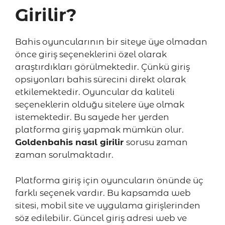
Girilir?
Bahis oyuncularının bir siteye üye olmadan
önce giriş seçeneklerini özel olarak
araştırdıkları görülmektedir. Çünkü giriş
opsiyonları bahis sürecini direkt olarak
etkilemektedir. Oyuncular da kaliteli
seçeneklerin olduğu sitelere üye olmak
istemektedir. Bu sayede her yerden
platforma giriş yapmak mümkün olur.
Goldenbahis nasıl girilir
sorusu zaman
zaman sorulmaktadır.
Platforma giriş için oyuncuların önünde üç
farklı seçenek vardır. Bu kapsamda web
sitesi, mobil site ve uygulama girişlerinden
söz edilebilir. Güncel giriş adresi web ve