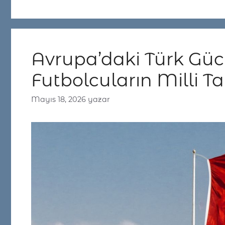
Avrupa’daki Türk Güc
Futbolcuların Milli T
Mayıs 18, 2026
yazar