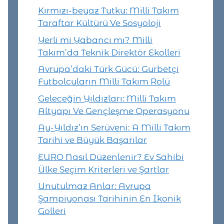
Kırmızı-beyaz Tutku: Milli Takım
Taraftar Kültürü Ve Sosyoloji
Yerli mi Yabancı mı? Milli
Takım’da Teknik Direktör Ekolleri
Avrupa’daki Türk Gücü: Gurbetçi
Futbolcuların Milli Takım Rolü
Geleceğin Yıldızları: Milli Takım
Altyapı Ve Gençleşme Operasyonu
Ay-Yıldız’ın Serüveni: A Milli Takım
Tarihi ve Büyük Başarılar
EURO Nasıl Düzenlenir? Ev Sahibi
Ülke Seçim Kriterleri ve Şartlar
Unutulmaz Anlar: Avrupa
Şampiyonası Tarihinin En İkonik
Golleri