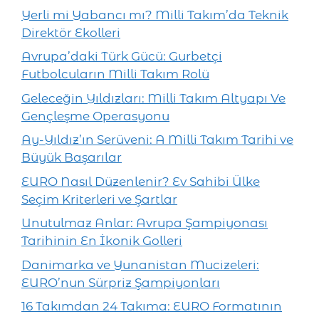
Yerli mi Yabancı mı? Milli Takım’da Teknik
Direktör Ekolleri
Avrupa’daki Türk Gücü: Gurbetçi
Futbolcuların Milli Takım Rolü
Geleceğin Yıldızları: Milli Takım Altyapı Ve
Gençleşme Operasyonu
Ay-Yıldız’ın Serüveni: A Milli Takım Tarihi ve
Büyük Başarılar
EURO Nasıl Düzenlenir? Ev Sahibi Ülke
Seçim Kriterleri ve Şartlar
Unutulmaz Anlar: Avrupa Şampiyonası
Tarihinin En İkonik Golleri
Danimarka ve Yunanistan Mucizeleri:
EURO’nun Sürpriz Şampiyonları
16 Takımdan 24 Takıma: EURO Formatının