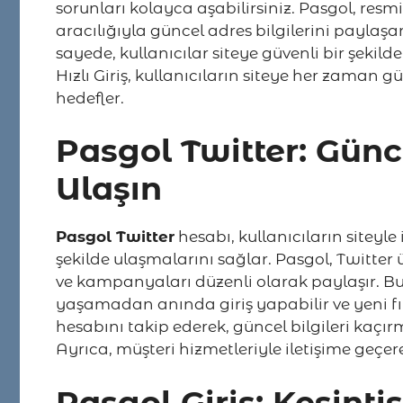
sorunları kolayca aşabilirsiniz. Pasgol, res
aracılığıyla güncel adres bilgilerini paylaşa
sayede, kullanıcılar siteye güvenli bir şekilde
Hızlı Giriş, kullanıcıların siteye her zaman gü
hedefler.
Pasgol Twitter: Günc
Ulaşın
Pasgol Twitter
hesabı, kullanıcıların siteyle 
şekilde ulaşmalarını sağlar. Pasgol, Twitter
ve kampanyaları düzenli olarak paylaşır. Bu 
yaşamadan anında giriş yapabilir ve yeni fı
hesabını takip ederek, güncel bilgileri kaçı
Ayrıca, müşteri hizmetleriyle iletişime geçerek
Pasgol Giriş: Kesint