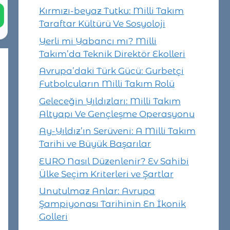
Kırmızı-beyaz Tutku: Milli Takım
Taraftar Kültürü Ve Sosyoloji
Yerli mi Yabancı mı? Milli
Takım’da Teknik Direktör Ekolleri
Avrupa’daki Türk Gücü: Gurbetçi
Futbolcuların Milli Takım Rolü
Geleceğin Yıldızları: Milli Takım
Altyapı Ve Gençleşme Operasyonu
Ay-Yıldız’ın Serüveni: A Milli Takım
Tarihi ve Büyük Başarılar
EURO Nasıl Düzenlenir? Ev Sahibi
Ülke Seçim Kriterleri ve Şartlar
Unutulmaz Anlar: Avrupa
Şampiyonası Tarihinin En İkonik
Golleri