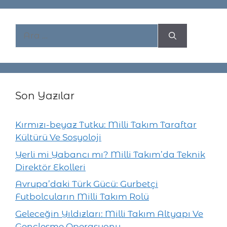
için
ara
Son Yazılar
Kırmızı-beyaz Tutku: Milli Takım Taraftar
Kültürü Ve Sosyoloji
Yerli mi Yabancı mı? Milli Takım’da Teknik
Direktör Ekolleri
Avrupa’daki Türk Gücü: Gurbetçi
Futbolcuların Milli Takım Rolü
Geleceğin Yıldızları: Milli Takım Altyapı Ve
Gençleşme Operasyonu