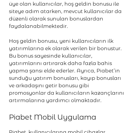
üye olan kullanıcılar, hoş geldin bonusu ile
siteye adım atarken, mevcut kullanıcılar da
düzenli olarak sunulan bonuslardan
faydalanabilmektedir.
Hoş geldin bonusu, yeni kullanıcıların ilk
yatırımlarına ek olarak verilen bir bonustur.
Bu bonus sayesinde kullanıcılar,
yatırımlarını artırarak daha fazla bahis
yapma şansı elde ederler. Ayrıca, Piabet’in
sunduğu yatırım bonusları, kayıp bonusları
ve arkadaşını getir bonusu gibi
promosyonlar da kullanıcıların kazançlarını
artırmalarına yardımcı olmaktadır.
Piabet Mobil Uygulama
Piabet, kullanıcılarına mobil cihazlar