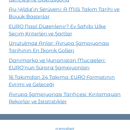
Ay-Yıldız’ın Serüveni: A Milli Takım Tarihi ve
Büyük Başarılar
EURO Nasıl Düzenlenir? Ev Sahibi Ülke
Seçim Kriterleri ve Şartlar
Unutulmaz Anlar: Avrupa Şampiyonası
Tarihinin En İkonik Golleri
Danimarka ve Yunanistan Mucizeleri:
EURO’nun Sürpriz Şampiyonları
16 Takımdan 24 Takıma: EURO Formatının
Evrimi ve Geleceği
Avrupa Şampiyonası Tarihçesi: Kırılamayan
Rekorlar ve İstatistikler
romabet