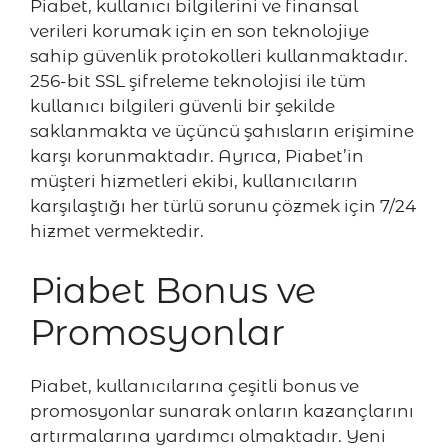
Piabet, kullanıcı bilgilerini ve finansal
verileri korumak için en son teknolojiye
sahip güvenlik protokolleri kullanmaktadır.
256-bit SSL şifreleme teknolojisi ile tüm
kullanıcı bilgileri güvenli bir şekilde
saklanmakta ve üçüncü şahısların erişimine
karşı korunmaktadır. Ayrıca, Piabet’in
müşteri hizmetleri ekibi, kullanıcıların
karşılaştığı her türlü sorunu çözmek için 7/24
hizmet vermektedir.
Piabet Bonus ve
Promosyonlar
Piabet, kullanıcılarına çeşitli bonus ve
promosyonlar sunarak onların kazançlarını
artırmalarına yardımcı olmaktadır. Yeni