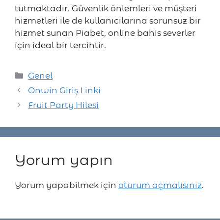
tutmaktadır. Güvenlik önlemleri ve müşteri
hizmetleri ile de kullanıcılarına sorunsuz bir
hizmet sunan Piabet, online bahis severler
için ideal bir tercihtir.
Kategoriler
Genel
Onwin Giriş Linki
Fruit Party Hilesi
Yorum yapın
Yorum yapabilmek için
oturum açmalısınız
.