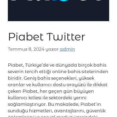
Piabet Twitter
Temmuz 8, 2024
yazar
admin
Piabet, Türkiye’de ve dünyada birçok bahis
severin tercih ettiği online bahis sitelerinden
biridir. Geniş bahis seçenekleri, yüksek
oranlar ve kullanıcı dostu arayüzü ile dikkat
çeken Piabet, her geçen gün büyüyen
kullanıcı kitlesi ile sektördeki yerini
sağlamlaştırıyor. Bu makalede, Piabet’in
sunduğu hizmetleri, avantajlarını, güvenlik