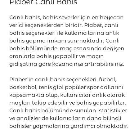
Piabet Canlı Bahis
Canlı bahis, bahis severler için en heyecan
verici seçeneklerden biridir. Piabet, canlı
bahis seçenekleri ile kullanıcılarına anlık
bahis yapma imkanı sunmaktadır. Canlı
bahis bölümünde, maç esnasında değişen
oranlarla bahis yapabilir ve maçın
gidişatına göre kazancınızı artırabilirsiniz.
Piabet’in canlı bahis seçenekleri, futbol,
basketbol, tenis gibi popüler spor dallarını
kapsamakta olup, kullanıcılar anlık olarak
maçları takip edebilir ve bahis yapabilirler.
Canlı bahis bölümünde sunulan istatistikler
ve analizler de kullanıcıların daha bilinçli
bahisler yapmalarına yardımcı olmaktadır.