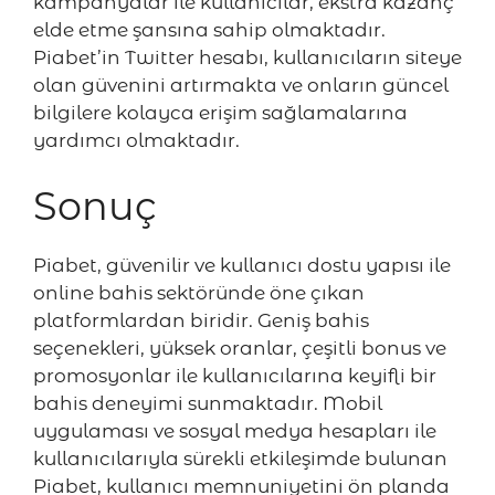
kampanyalar ile kullanıcılar, ekstra kazanç
elde etme şansına sahip olmaktadır.
Piabet’in Twitter hesabı, kullanıcıların siteye
olan güvenini artırmakta ve onların güncel
bilgilere kolayca erişim sağlamalarına
yardımcı olmaktadır.
Sonuç
Piabet, güvenilir ve kullanıcı dostu yapısı ile
online bahis sektöründe öne çıkan
platformlardan biridir. Geniş bahis
seçenekleri, yüksek oranlar, çeşitli bonus ve
promosyonlar ile kullanıcılarına keyifli bir
bahis deneyimi sunmaktadır. Mobil
uygulaması ve sosyal medya hesapları ile
kullanıcılarıyla sürekli etkileşimde bulunan
Piabet, kullanıcı memnuniyetini ön planda