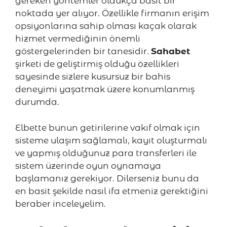
gereken yöntemler oldukça basit bir
noktada yer alıyor. Özellikle firmanın erişim
opsiyonlarına sahip olması kaçak olarak
hizmet vermediğinin önemli
göstergelerinden bir tanesidir.
Sahabet
şirketi de geliştirmiş olduğu özellikleri
sayesinde sizlere kusursuz bir bahis
deneyimi yaşatmak üzere konumlanmış
durumda.
Elbette bunun getirilerine vakıf olmak için
sisteme ulaşım sağlamalı, kayıt oluşturmalı
ve yapmış olduğunuz para transferleri ile
sistem üzerinde oyun oynamaya
başlamanız gerekiyor. Dilerseniz bunu da
en basit şekilde nasıl ifa etmeniz gerektiğini
beraber inceleyelim.