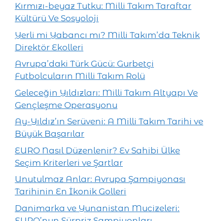
Kırmızı-beyaz Tutku: Milli Takım Taraftar
Kültürü Ve Sosyoloji
Yerli mi Yabancı mı? Milli Takım’da Teknik
Direktör Ekolleri
Avrupa’daki Türk Gücü: Gurbetçi
Futbolcuların Milli Takım Rolü
Geleceğin Yıldızları: Milli Takım Altyapı Ve
Gençleşme Operasyonu
Ay-Yıldız’ın Serüveni: A Milli Takım Tarihi ve
Büyük Başarılar
EURO Nasıl Düzenlenir? Ev Sahibi Ülke
Seçim Kriterleri ve Şartlar
Unutulmaz Anlar: Avrupa Şampiyonası
Tarihinin En İkonik Golleri
Danimarka ve Yunanistan Mucizeleri:
EURO’nun Sürpriz Şampiyonları