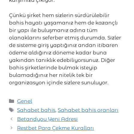
karşımıza çıkıyor.
Çünkü şirket hem sizlerin sürdürülebilir
bahis hayatı yaşamanız hem de kazançlı
bir yapı ile buluşmanız adına tüm
olanaklarını seferber etmiş durumda. Sizler
de sisteme giriş yaptığınız andan itibaren
ödeme aldığınız döneme kadar buna
yakından tanıklık edebiliyorsunuz. Diğer
bahis şirketlerinde bulmak isteyip
bulamadığınız her nitelik tek bir
organizasyon içinde sizlere sunuluyor.
Kategoriler
Genel
Etiketler
Sahabet bahis
,
Sahabet bahis oranları
Betandyou Yeni Adresi
Restbet Para Çekme Kuralları