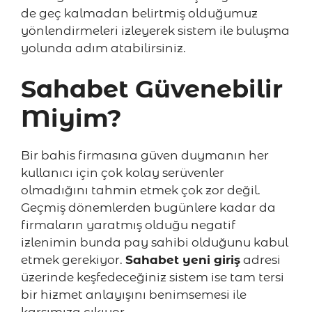
de geç kalmadan belirtmiş olduğumuz
yönlendirmeleri izleyerek sistem ile buluşma
yolunda adım atabilirsiniz.
Sahabet Güvenebilir
Miyim?
Bir bahis firmasına güven duymanın her
kullanıcı için çok kolay serüvenler
olmadığını tahmin etmek çok zor değil.
Geçmiş dönemlerden bugünlere kadar da
firmaların yaratmış olduğu negatif
izlenimin bunda pay sahibi olduğunu kabul
etmek gerekiyor.
Sahabet yeni giriş
adresi
üzerinde keşfedeceğiniz sistem ise tam tersi
bir hizmet anlayışını benimsemesi ile