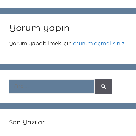
Yorum yapın
Yorum yapabilmek için
oturum açmalısınız
.
için
ara
Son Yazılar