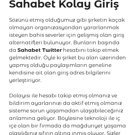
Sahabet Kolay Giriş
Sözünü etmiş olduğumuz gibi şirketin kaçak
olmayan organizasyondan yararlanmak
isteyen bahis severler için gelişmiş olan giriş
alternatifleri bulunuyor. Bunların başında
da
Sahabet Twitter
hesabını takip etmek
gelmektedir. Öyle ki şirket bu alan üzerinden
yapmış olduğu paylaşımların geneline
kendisine ait olan giriş adres bilgilerini
yerleştiriyor.
Dolayısı ile hesabı takip etmiş olmanız ve
bildirim ayarlarınızı da aktif etmiş olmanız
sisteme sorun yaşamadan ulaşabileceğiniz
anlamına geliyor. Böylesine teknoloji ile iç
içe olan bir firmada da mağduriyet yaşama
olasılığınız sıfırın altına inmiş oluyor. Sizler