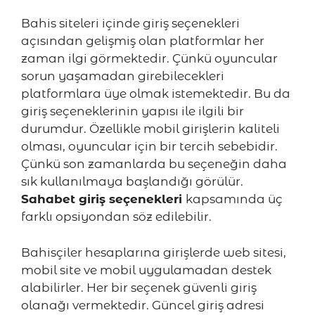
Bahis siteleri içinde giriş seçenekleri
açısından gelişmiş olan platformlar her
zaman ilgi görmektedir. Çünkü oyuncular
sorun yaşamadan girebilecekleri
platformlara üye olmak istemektedir. Bu da
giriş seçeneklerinin yapısı ile ilgili bir
durumdur. Özellikle mobil girişlerin kaliteli
olması, oyuncular için bir tercih sebebidir.
Çünkü son zamanlarda bu seçeneğin daha
sık kullanılmaya başlandığı görülür.
Sahabet giriş seçenekleri
kapsamında üç
farklı opsiyondan söz edilebilir.
Bahisçiler hesaplarına girişlerde web sitesi,
mobil site ve mobil uygulamadan destek
alabilirler. Her bir seçenek güvenli giriş
olanağı vermektedir. Güncel giriş adresi