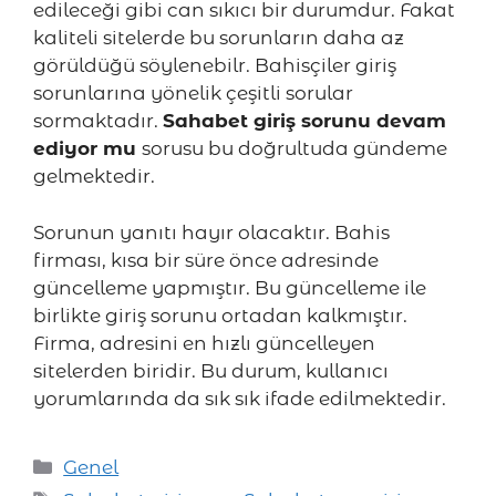
edileceği gibi can sıkıcı bir durumdur. Fakat
kaliteli sitelerde bu sorunların daha az
görüldüğü söylenebilr. Bahisçiler giriş
sorunlarına yönelik çeşitli sorular
sormaktadır.
Sahabet giriş sorunu devam
ediyor mu
sorusu bu doğrultuda gündeme
gelmektedir.
Sorunun yanıtı hayır olacaktır. Bahis
firması, kısa bir süre önce adresinde
güncelleme yapmıştır. Bu güncelleme ile
birlikte giriş sorunu ortadan kalkmıştır.
Firma, adresini en hızlı güncelleyen
sitelerden biridir. Bu durum, kullanıcı
yorumlarında da sık sık ifade edilmektedir.
Kategoriler
Genel
Etiketler