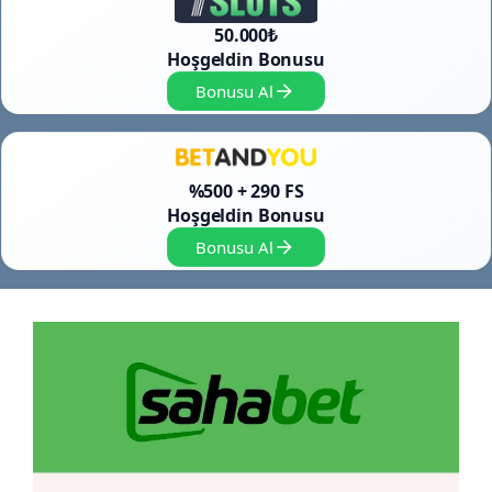
50.000₺
Hoşgeldin Bonusu
Bonusu Al
%500 + 290 FS
Hoşgeldin Bonusu
Bonusu Al