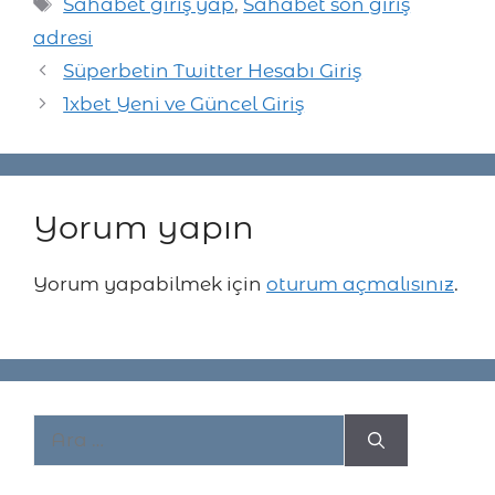
Sahabet giriş yap
,
Sahabet son giriş
adresi
Süperbetin Twitter Hesabı Giriş
1xbet Yeni ve Güncel Giriş
Yorum yapın
Yorum yapabilmek için
oturum açmalısınız
.
için
ara