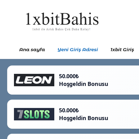
İçeriğe
atla
Ana sayfa
Yeni Giriş Adresi
1xbit Giriş
50.000₺
Hoşgeldin Bonusu
50.000₺
Hoşgeldin Bonusu