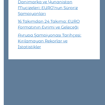
Danimarka ve Yunanistan
Mucizeleri: EURO’nun Sürpriz
Şampiyonları
16 Takımdan 24 Takıma: EURO
Formatının Evrimi ve Geleceği
Avrupa Şampiyonası Tarihçesi:
Kırılamayan Rekorlar ve
İstatistikler