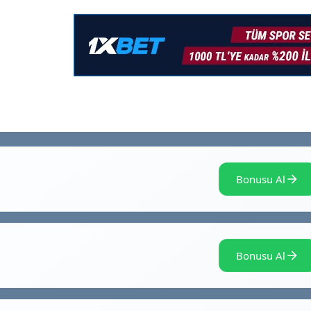
Bonusu Al
Bonusu Al