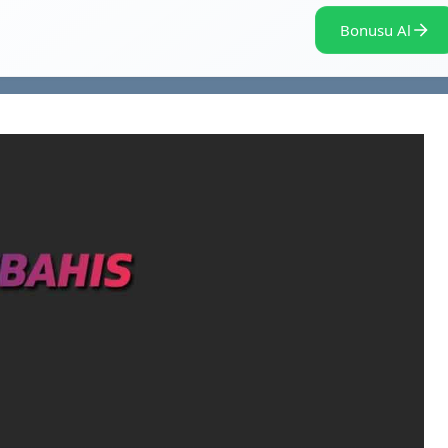
Bonusu Al