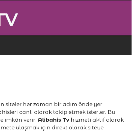
n siteler her zaman bir adım önde yer
sleri canlı olarak takip etmek isterler. Bu
e imkân verir.
Alibahis Tv
hizmeti aktif olarak
mete ulaşmak için direkt olarak siteye