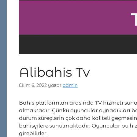
Alibahis Tv
Ekim 6, 2022
yazar
admin
Bahis platformları arasında TV hizmeti suna
almaktadır. Çünkü oyuncular oynadıkları bahi
durum süreçlerin çok daha kaliteli geçmesin
bahisçilere sunulmaktadır. Oyuncular bu hiz
girebilirler.