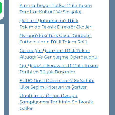
Kırmızı-beyaz Tutku: Milli Takım
Taraftar Kültürü Ve Sosyoloji
Yerli mi Yabancı mı? Milli
Takım’da Teknik Direktör Ekolleri
Avrupa’daki Türk Gücü: Gurbetçi
Futbolcuların Milli Takım Rolü
Geleceğin Yıldızları: Milli Takım
Altyapı Ve Gençleşme Operasyonu
Ay-Yıldız’ın Serüveni: A Milli Takım
Tarihi ve Büyük Başarılar
EURO Nasıl Düzenlenir? Ev Sahibi
Ülke Seçim Kriterleri ve Şartlar
Unutulmaz Anlar: Avrupa
Şampiyonası Tarihinin En İkonik
Golleri