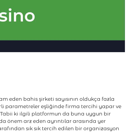
am eden bahis şirketi sayısının oldukça fazla
rli parametreler eşliğinde firma tercihi yapar ve
 Tabii ki ilgili platformun da buna uygun bir
da önem arz eden ayrıntılar arasında yer
tarafından sık sık tercih edilen bir organizasyon