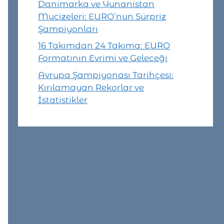
Danimarka ve Yunanistan
Mucizeleri: EURO’nun Sürpriz
Şampiyonları
16 Takımdan 24 Takıma: EURO
Formatının Evrimi ve Geleceği
Avrupa Şampiyonası Tarihçesi:
Kırılamayan Rekorlar ve
İstatistikler