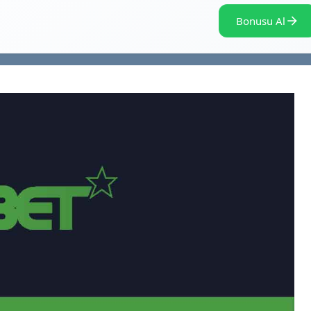
Bonusu Al