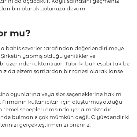
ılarını da açacaktır. Kayıt safhasını geçmeniz
ardan biri olarak yolunuza devam
yor mu?
da bahis severler tarafından değerlendirilmeye
 Şirketin yapmış olduğu yenilikler ve
ı üzerinden aktarılıyor. Tabii ki bu hesabı takibe
ız da elzem şartlardan bir tanesi olarak lanse
asino oyunlarına veya slot seçeneklerine hakim
. Firmanın kullanıcıları için oluşturmuş olduğu
 temel sebepleri arasında yer almaktadır.
rinde bulmanız çok mümkün değil. O yüzdendir ki
rinizi gerçekleştirmenizi öneririz.