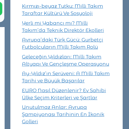
Kırmızı-beyaz Tutku: Milli Takım
Taraftar Kültürü Ve Sosyoloji
Yerli mi Yabancı mı? Milli
Takım’da Teknik Direktör Ekolleri
Avrupa’daki Türk Gücü: Gurbetçi
Futbolcuların Milli Takım Rolü
Geleceğin Yıldızları: Milli Takım
Altyapı Ve Gençleşme Operasyonu
Ay-Yıldız’ın Serüveni: A Milli Takım
Tarihi ve Büyük Başarılar
EURO Nasıl Düzenlenir? Ev Sahibi
Ülke Seçim Kriterleri ve Şartlar
Unutulmaz Anlar: Avrupa
Şampiyonası Tarihinin En İkonik
Golleri