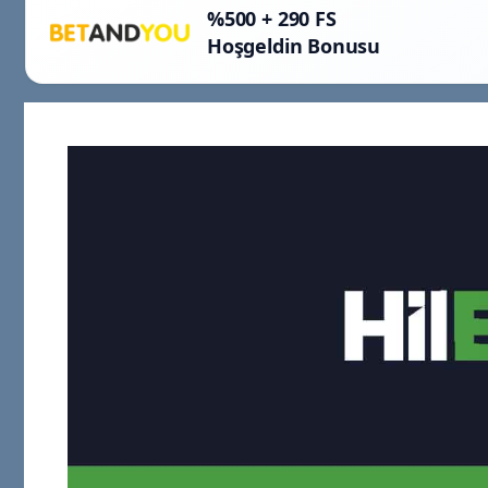
%500 + 290 FS
Hoşgeldin Bonusu