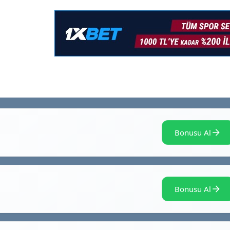
Bonusu Al
Bonusu Al