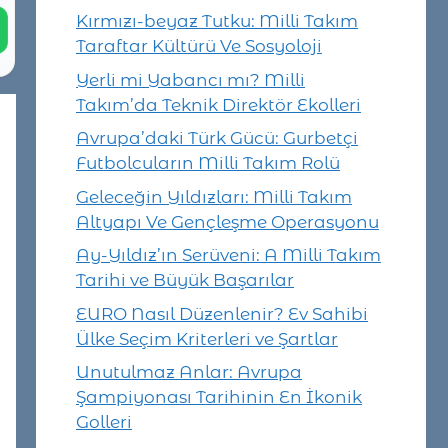
Kırmızı-beyaz Tutku: Milli Takım
Taraftar Kültürü Ve Sosyoloji
Yerli mi Yabancı mı? Milli
Takım’da Teknik Direktör Ekolleri
Avrupa’daki Türk Gücü: Gurbetçi
Futbolcuların Milli Takım Rolü
Geleceğin Yıldızları: Milli Takım
Altyapı Ve Gençleşme Operasyonu
Ay-Yıldız’ın Serüveni: A Milli Takım
Tarihi ve Büyük Başarılar
EURO Nasıl Düzenlenir? Ev Sahibi
Ülke Seçim Kriterleri ve Şartlar
Unutulmaz Anlar: Avrupa
Şampiyonası Tarihinin En İkonik
Golleri