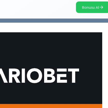
Bonusu Al