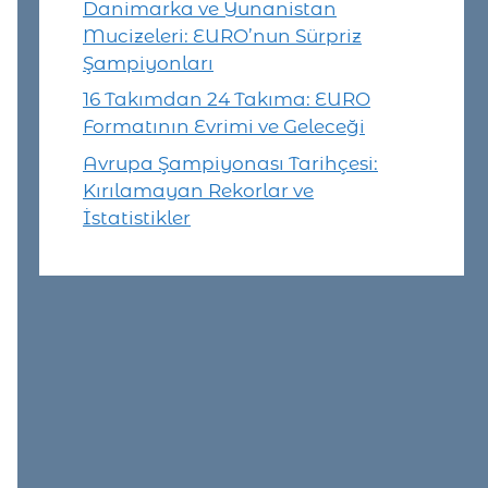
Danimarka ve Yunanistan
Mucizeleri: EURO’nun Sürpriz
Şampiyonları
16 Takımdan 24 Takıma: EURO
Formatının Evrimi ve Geleceği
Avrupa Şampiyonası Tarihçesi:
Kırılamayan Rekorlar ve
İstatistikler