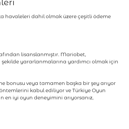
eri
ka havaleleri dahil olmak üzere çeşitli ödeme
fından lisanslanmıştır. Mariobet,
i şekilde yararlanmalarına yardımcı olmak için
leme bonusu veya tamamen başka bir şey arıyor
yöntemlerini kabul ediliyor ve Türkiye Oyun
 en iyi oyun deneyimini arıyorsanız,