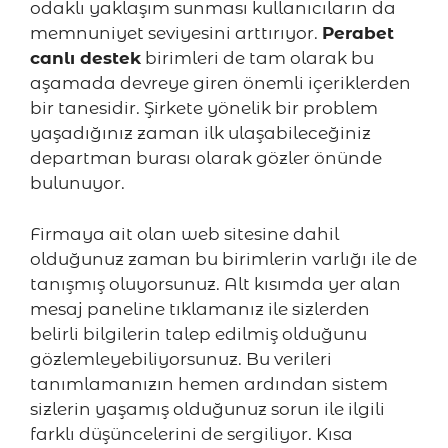
odaklı yaklaşım sunması kullanıcıların da
memnuniyet seviyesini arttırıyor.
Perabet
canlı destek
birimleri de tam olarak bu
aşamada devreye giren önemli içeriklerden
bir tanesidir. Şirkete yönelik bir problem
yaşadığınız zaman ilk ulaşabileceğiniz
departman burası olarak gözler önünde
bulunuyor.
Firmaya ait olan web sitesine dahil
olduğunuz zaman bu birimlerin varlığı ile de
tanışmış oluyorsunuz. Alt kısımda yer alan
mesaj paneline tıklamanız ile sizlerden
belirli bilgilerin talep edilmiş olduğunu
gözlemleyebiliyorsunuz. Bu verileri
tanımlamanızın hemen ardından sistem
sizlerin yaşamış olduğunuz sorun ile ilgili
farklı düşüncelerini de sergiliyor. Kısa